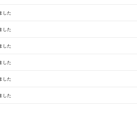
ました
ました
ました
ました
ました
ました