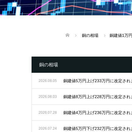
銅の相場
銅建値1万
銅の相場
銅建値5万円上げ233万円に改定され
2026.08.05
銅建値8万円上げ228万円に改定され
2026.08.03
銅建値4万円上げ236万円に改定され
2026.07.28
銅建値5万円下げ232万円に改定され
2026.07.24