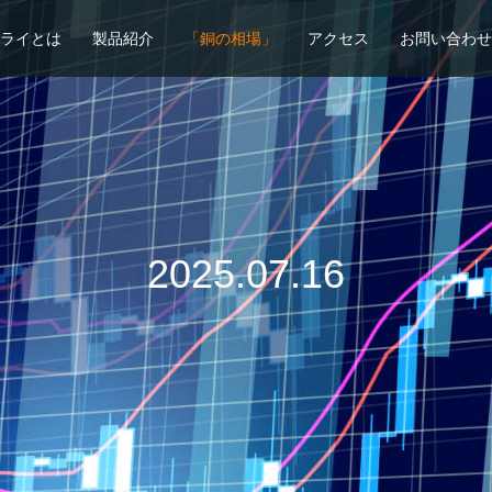
ライとは
製品紹介
「銅の相場」
アクセス
お問い合わせ
2025.07.16