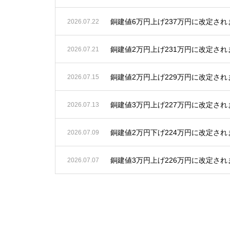
銅建値6万円上げ237万円に改定され
2026.07.22
銅建値2万円上げ231万円に改定され
2026.07.21
銅建値2万円上げ229万円に改定され
2026.07.15
銅建値3万円上げ227万円に改定され
2026.07.13
銅建値2万円下げ224万円に改定され
2026.07.09
銅建値3万円上げ226万円に改定され
2026.07.07