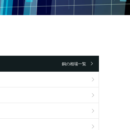
銅の相場一覧