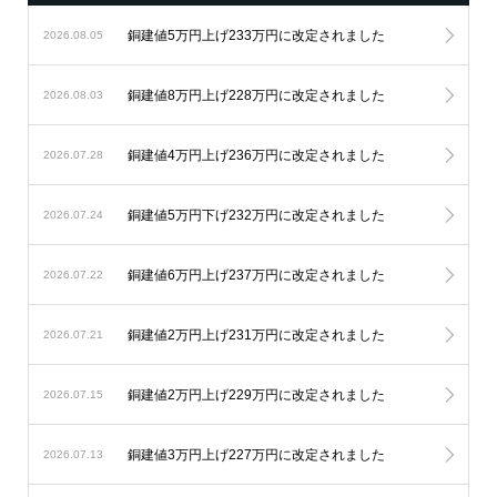
銅建値5万円上げ233万円に改定されました
2026.08.05
銅建値8万円上げ228万円に改定されました
2026.08.03
銅建値4万円上げ236万円に改定されました
2026.07.28
銅建値5万円下げ232万円に改定されました
2026.07.24
銅建値6万円上げ237万円に改定されました
2026.07.22
銅建値2万円上げ231万円に改定されました
2026.07.21
銅建値2万円上げ229万円に改定されました
2026.07.15
銅建値3万円上げ227万円に改定されました
2026.07.13