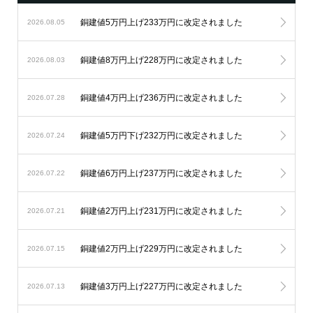
銅建値5万円上げ233万円に改定されました
2026.08.05
銅建値8万円上げ228万円に改定されました
2026.08.03
銅建値4万円上げ236万円に改定されました
2026.07.28
銅建値5万円下げ232万円に改定されました
2026.07.24
銅建値6万円上げ237万円に改定されました
2026.07.22
銅建値2万円上げ231万円に改定されました
2026.07.21
銅建値2万円上げ229万円に改定されました
2026.07.15
銅建値3万円上げ227万円に改定されました
2026.07.13