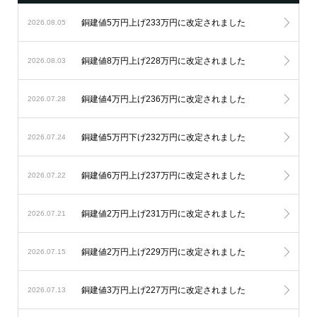
銅建値5万円上げ233万円に改定されました
2026.08.05
銅建値8万円上げ228万円に改定されました
2026.08.03
銅建値4万円上げ236万円に改定されました
2026.07.28
銅建値5万円下げ232万円に改定されました
2026.07.24
銅建値6万円上げ237万円に改定されました
2026.07.22
銅建値2万円上げ231万円に改定されました
2026.07.21
銅建値2万円上げ229万円に改定されました
2026.07.15
銅建値3万円上げ227万円に改定されました
2026.07.13